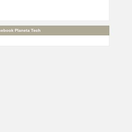
cebook Planeta Tech