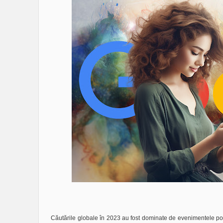
Căutările globale în 2023 au fost dominate de evenimentele poli