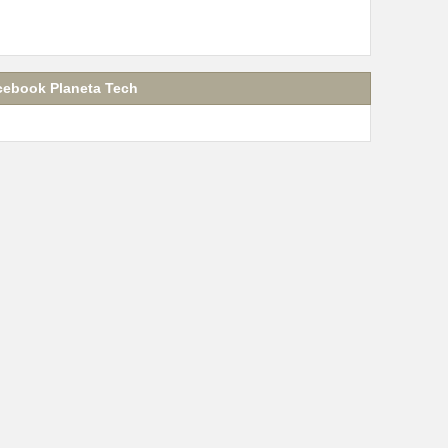
cebook Planeta Tech