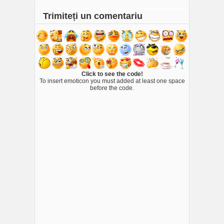
Trimiteți un comentariu
Click to see the code!
To insert emoticon you must added at least one space
before the code.