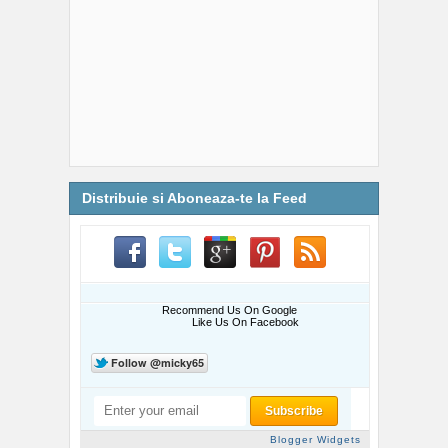
Distribuie si Aboneaza-te la Feed
Recommend Us On Google
Like Us On Facebook
Blogger Widgets