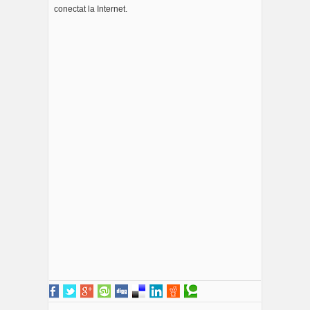
conectat la Internet.