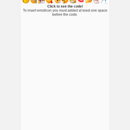
Click to see the code!
To insert emoticon you must added at least one space
before the code.