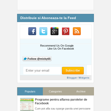
Distribuie si Aboneaza-te la Feed
Recommend Us On Google
Like Us On Facebook
Blogger Widgets
Populars
Categories
Archive
Programe pentru aflarea parolelor de
Facebook
Cum pot afla sau sparge parola unei persoane