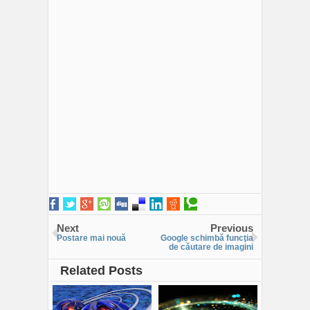
Next
Previous
Postare mai nouă
Google schimbă funcţia
de căutare de imagini
Related Posts