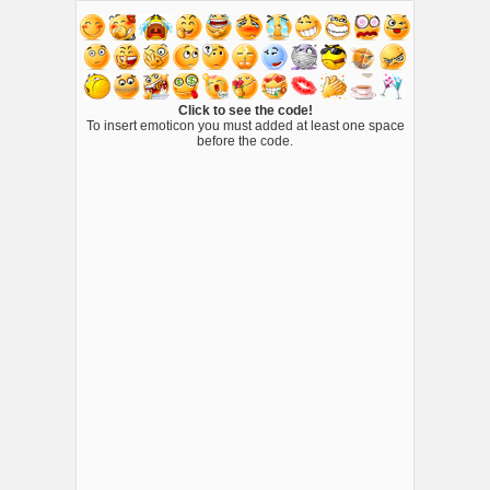
Click to see the code!
To insert emoticon you must added at least one space
before the code.