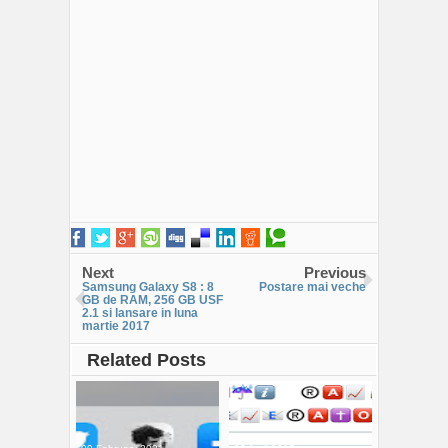
Next
Previous
Samsung Galaxy S8 : 8
Postare mai veche
GB de RAM, 256 GB USF
2.1 si lansare in luna
martie 2017
Related Posts