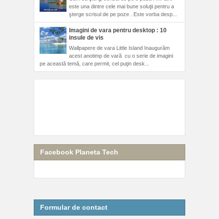
este una dintre cele mai bune soluţii pentru a
şterge scrisul de pe poze . Este vorba desp...
Imagini de vara pentru desktop : 10
insule de vis
Wallpapere de vara Little Island Inaugurăm
acest anotimp de vară cu o serie de imagini
pe această temă, care permit, cel puţin desk...
Facebook Planeta Tech
Formular de contact