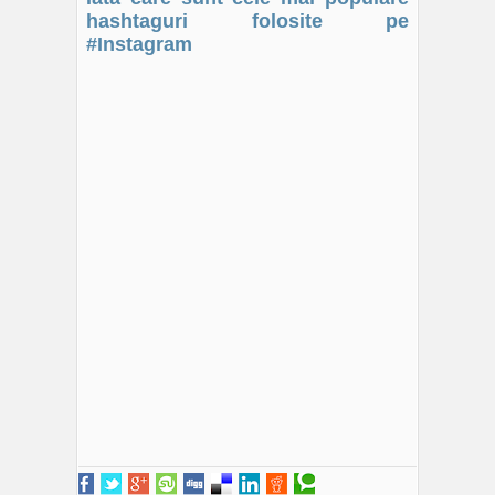
hashtaguri folosite pe
#Instagram