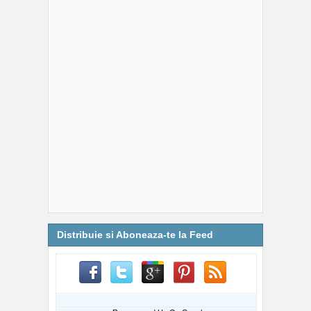
Distribuie si Aboneaza-te la Feed