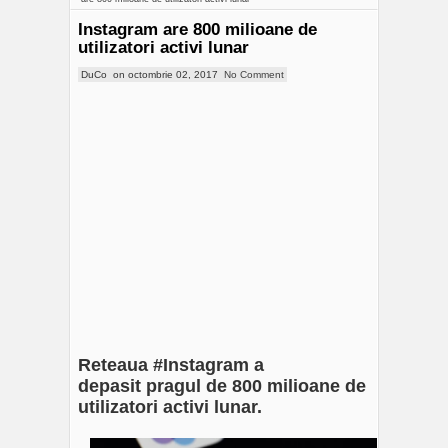
Instagram are 800 milioane de
utilizatori activi lunar
DuCo
on
octombrie 02, 2017
No Comment
Reteaua #Instagram a
depasit pragul de 800 milioane de
utilizatori activi lunar.