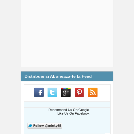
Distribuie si Aboneaza-te la Feed
Recommend Us On Google
Like Us On Facebook