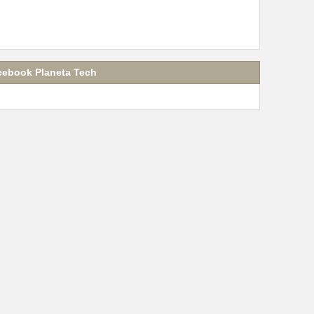
cebook Planeta Tech