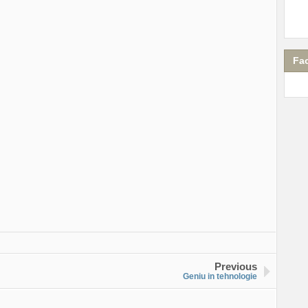
Fa
Previous
Geniu in tehnologie