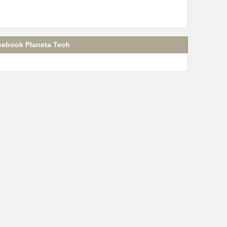
cebook Planeta Tech