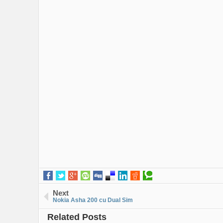
Next
Nokia Asha 200 cu Dual Sim
Related Posts