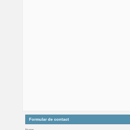
Formular de contact
Nume