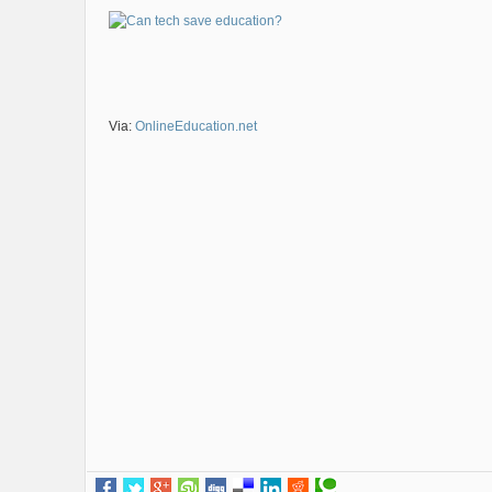
Via:
OnlineEducation.net