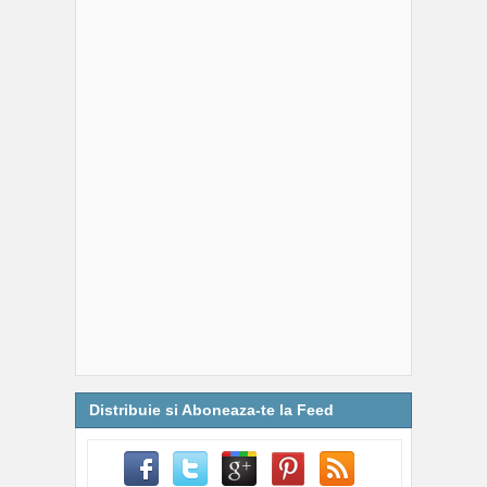
Distribuie si Aboneaza-te la Feed