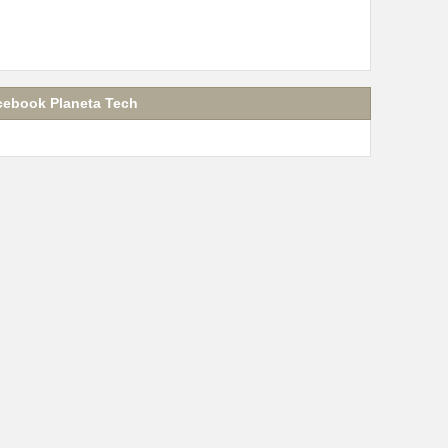
cebook Planeta Tech