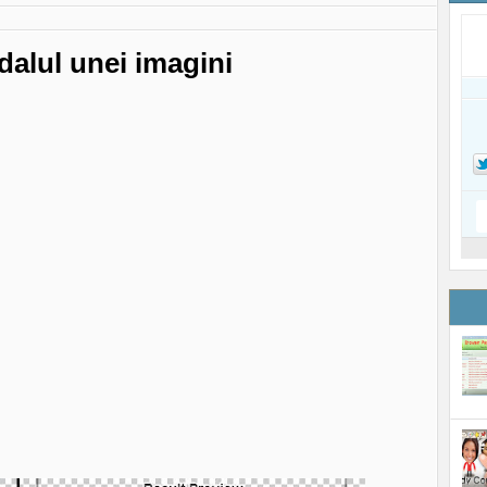
dalul unei imagini