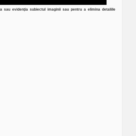
a sau evidenţia subiectul imaginii sau pentru a elimina detaliile