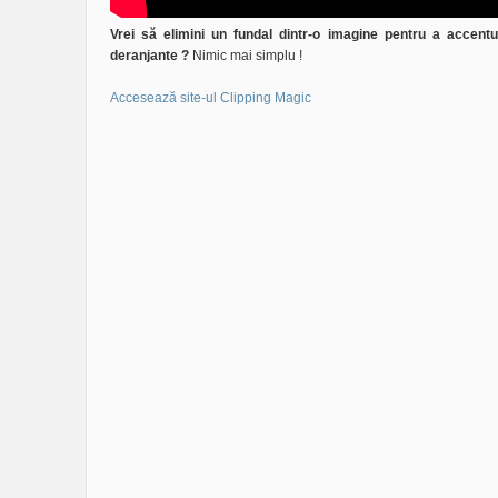
Vrei să elimini un fundal dintr-o imagine pentru a accentu
deranjante ?
Nimic mai simplu !
Accesează site-ul Clipping Magic