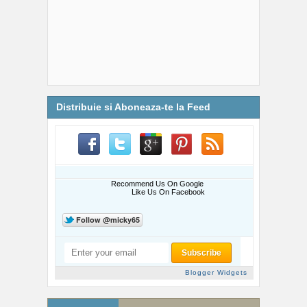
Distribuie si Aboneaza-te la Feed
Recommend Us On Google
Like Us On Facebook
Blogger Widgets