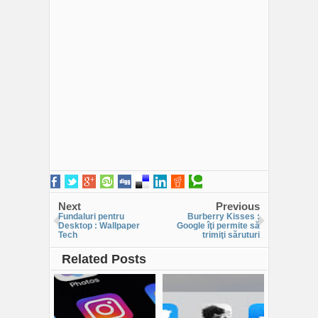
Next
Previous
Fundaluri pentru
Burberry Kisses :
Desktop : Wallpaper
Google îţi permite să
Tech
trimiţi săruturi
Related Posts