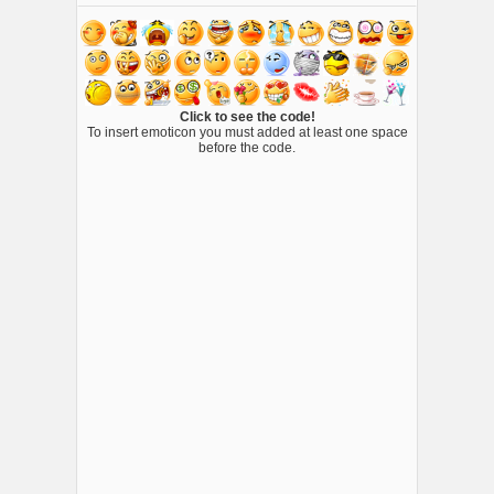
Click to see the code!
To insert emoticon you must added at least one space
before the code.