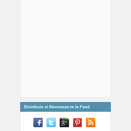
Distribuie si Aboneaza-te la Feed