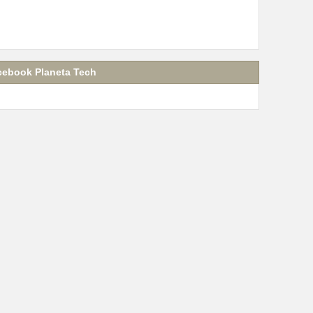
cebook Planeta Tech