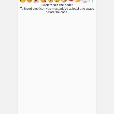
Click to see the code!
To insert emoticon you must added at least one space
before the code.