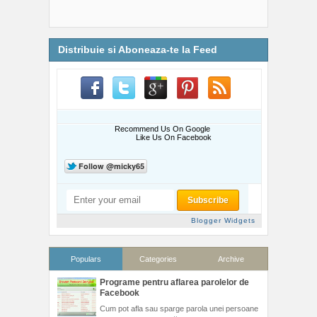
Distribuie si Aboneaza-te la Feed
Recommend Us On Google
Like Us On Facebook
Blogger Widgets
Populars
Categories
Archive
Programe pentru aflarea parolelor de
Facebook
Cum pot afla sau sparge parola unei persoane