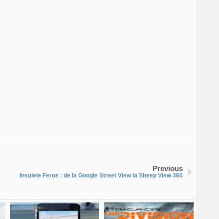
Previous
Insulele Feroe : de la Google Street View la Sheep View 360