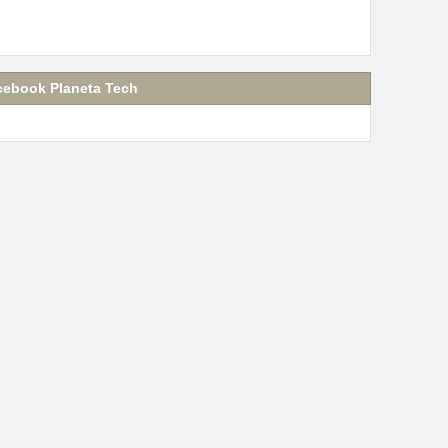
cebook Planeta Tech