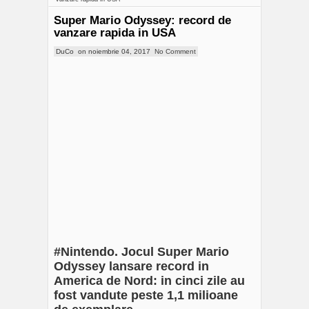
Super Mario Odyssey: record de
vanzare rapida in USA
DuCo
on
noiembrie 04, 2017
No Comment
#Nintendo. Jocul Super Mario
Odyssey lansare record in
America de Nord: in cinci zile au
fost vandute peste 1,1 milioane