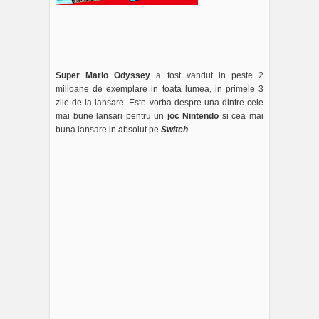
Super Mario Odyssey
a fost vandut in peste 2
milioane de exemplare in toata lumea, in primele 3
zile de la lansare. Este vorba despre una dintre cele
mai bune lansari pentru un
joc Nintendo
si cea mai
buna lansare in absolut pe
Switch
.