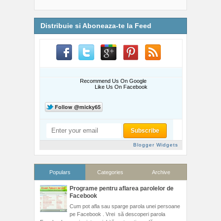
Distribuie si Aboneaza-te la Feed
Recommend Us On Google
Like Us On Facebook
Blogger Widgets
Populars
Categories
Archive
Programe pentru aflarea parolelor de
Facebook
Cum pot afla sau sparge parola unei persoane
pe Facebook . Vrei să descoperi parola