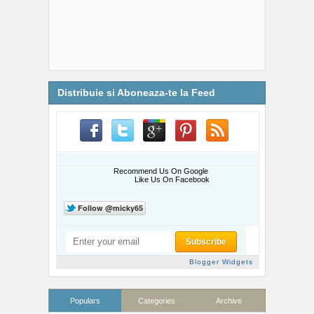
Distribuie si Aboneaza-te la Feed
Recommend Us On Google
Like Us On Facebook
Blogger Widgets
Populars
Categories
Archive