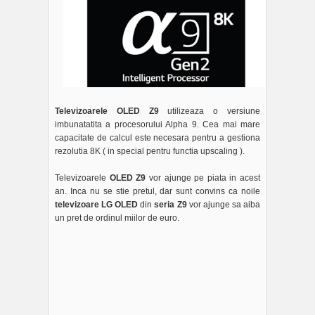
Televizoarele OLED Z9
utilizeaza o versiune
imbunatatita a procesorului Alpha 9. Cea mai mare
capacitate de calcul este necesara pentru a gestiona
rezolutia 8K ( in special pentru functia upscaling ).
Televizoarele
OLED Z9
vor ajunge pe piata in acest
an. Inca nu se stie pretul, dar sunt convins ca noile
televizoare LG OLED
din
seria Z9
vor ajunge sa aiba
un pret de ordinul miilor de euro.