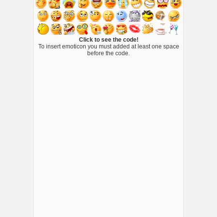
Click to see the code!
To insert emoticon you must added at least one space
before the code.